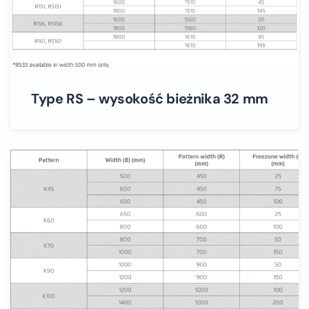
Type RS – wysokość bieżnika 32 mm