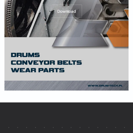
Download