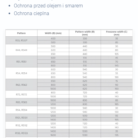
Ochrona przed olejem i smarem
Ochrona cieplna