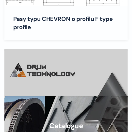
Pasy typu CHEVRON o profilu F type
profile
Catalogue