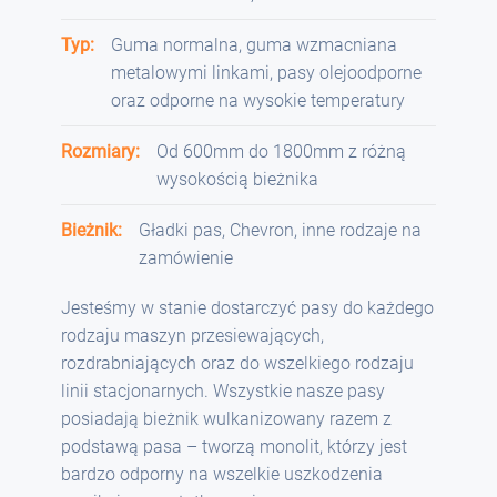
Typ:
Guma normalna, guma wzmacniana
metalowymi linkami, pasy olejoodporne
oraz odporne na wysokie temperatury
Rozmiary:
Od 600mm do 1800mm z różną
wysokością bieżnika
Bieżnik:
Gładki pas, Chevron, inne rodzaje na
zamówienie
Jesteśmy w stanie dostarczyć pasy do każdego
rodzaju maszyn przesiewających,
rozdrabniających oraz do wszelkiego rodzaju
linii stacjonarnych. Wszystkie nasze pasy
posiadają bieżnik wulkanizowany razem z
podstawą pasa – tworzą monolit, którzy jest
bardzo odporny na wszelkie uszkodzenia